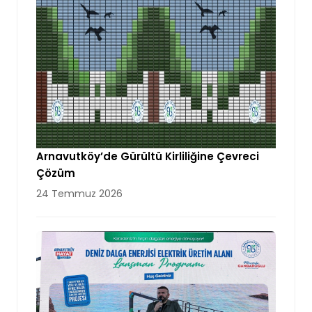
Arnavutköy’de Gürültü Kirliliğine Çevreci
Çözüm
24 Temmuz 2026