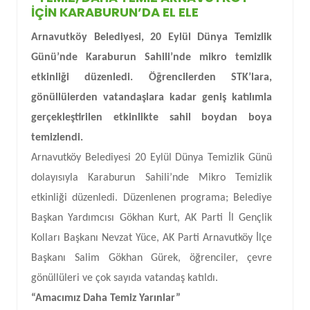
İÇIN KARABURUN’DA EL ELE
Arnavutköy Belediyesi, 20 Eylül Dünya Temizlik
Günü’nde Karaburun Sahili’nde mikro temizlik
etkinliği düzenledi. Öğrencilerden STK’lara,
gönüllülerden vatandaşlara kadar geniş katılımla
gerçekleştirilen etkinlikte sahil boydan boya
temizlendi.
Arnavutköy Belediyesi 20 Eylül Dünya Temizlik Günü
dolayısıyla Karaburun Sahili’nde Mikro Temizlik
etkinliği düzenledi. Düzenlenen programa; Belediye
Başkan Yardımcısı Gökhan Kurt, AK Parti İl Gençlik
Kolları Başkanı Nevzat Yüce, AK Parti Arnavutköy İlçe
Başkanı Salim Gökhan Gürek, öğrenciler, çevre
gönüllüleri ve çok sayıda vatandaş katıldı.
“Amacımız Daha Temiz Yarınlar”