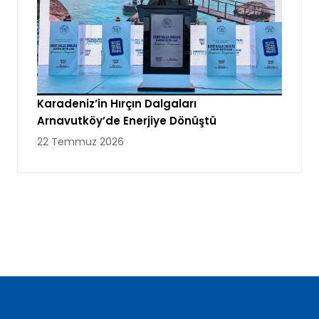
Karadeniz’in Hırçın Dalgaları
Arnavutköy’de Enerjiye Dönüştü
22 Temmuz 2026