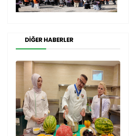
DIĞER HABERLER