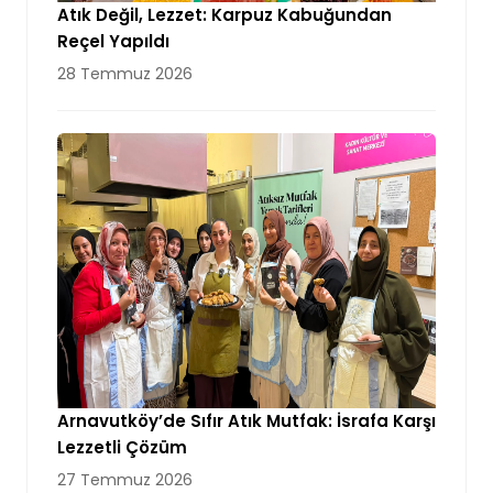
Atık Değil, Lezzet: Karpuz Kabuğundan
Reçel Yapıldı
28 Temmuz 2026
Arnavutköy’de Sıfır Atık Mutfak: İsrafa Karşı
Lezzetli Çözüm
27 Temmuz 2026