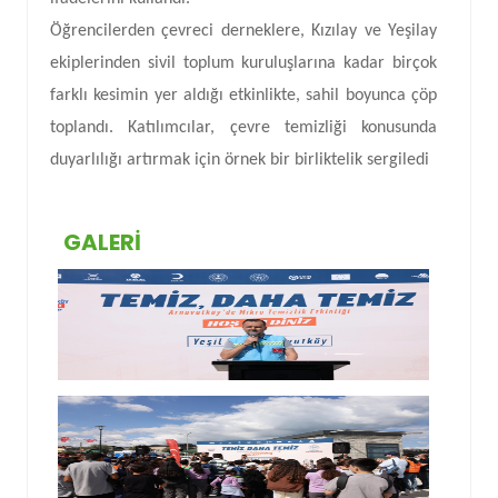
Öğrencilerden çevreci derneklere, Kızılay ve Yeşilay
ekiplerinden sivil toplum kuruluşlarına kadar birçok
farklı kesimin yer aldığı etkinlikte, sahil boyunca çöp
toplandı. Katılımcılar, çevre temizliği konusunda
duyarlılığı artırmak için örnek bir birliktelik sergiledi
GALERI