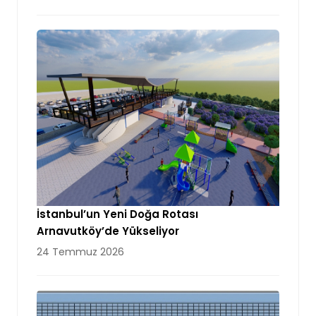
İstanbul’un Yeni Doğa Rotası
Arnavutköy’de Yükseliyor
24 Temmuz 2026