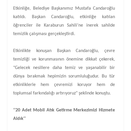
Etkinliğe, Belediye Başkanımız Mustafa Candaroğlu
katıldı. Başkan Candaroğlu, etkinliğe katılan
öğrenciler ile Karaburun Sahili’ne inerek sahilde
temizlik çalışması gerçekleştirdi.
Etkinlikte konuşan Başkan Candaroğlu, çevre
temizliği ve korunmasının önemine dikkat çekerek,
"Gelecek nesillere daha temiz ve yaşanabilir bir
dünya bırakmak hepimizin sorumluluğudur. Bu tür
etkinliklerle hem çevremizi koruyor hem de
toplumsal farkındalığı artırıyoruz" şeklinde konuştu.
‘’20 Adet Mobil Atık Getirme Merkezimizi Hizmete
Aldık’’