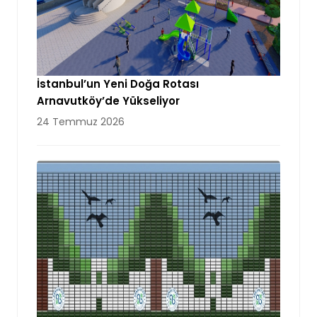
İstanbul’un Yeni Doğa Rotası
Arnavutköy’de Yükseliyor
24 Temmuz 2026