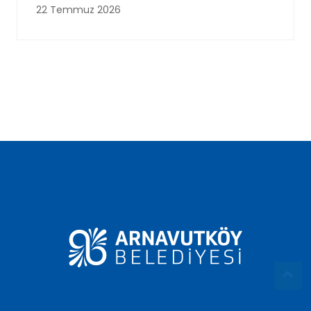
22 Temmuz 2026