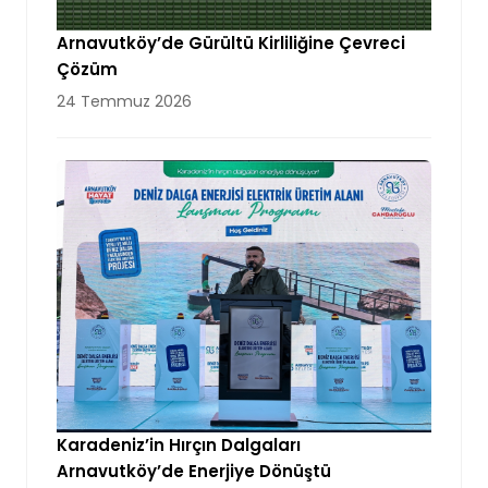
Arnavutköy’de Gürültü Kirliliğine Çevreci
Çözüm
24 Temmuz 2026
Karadeniz’in Hırçın Dalgaları
Arnavutköy’de Enerjiye Dönüştü