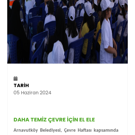
TARİH
05 Haziran 2024
DAHA TEMIZ ÇEVRE İÇIN EL ELE
Arnavutköy Belediyesi, Çevre Haftası kapsamında