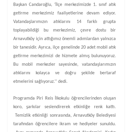
Başkan Candaroğlu, ‘İlçe merkezimizde 1. sınıf atık
getirme merkezimiz faaliyetlerine devam ediyor.
Vatandaşlarımızın atıklarını 14 farklı grupta
toplayabildiği bu merkezimiz, çevre dostu bir
Arnavutköy için attığımız önemli adımlardan yalnızca
bir tanesidir. Ayrıca, ilçe genelinde 20 adet mobil atık
getirme merkezimizi de hizmete almış bulunuyoruz.
Bu mobil merkezler sayesinde, vatandaşlarımızın
atıklarını kolayca ve doğru şekilde bertaraf
etmelerini sağlıyoruz.’’ dedi.
Programda Piri Reis İlkokulu öğrencilerinden oluşan
koro, şarkılar seslendirerek etkinliğe renk kattı.
Temizlik etkinliği sonrasında, Arnavutköy Belediyesi
tarafından öğrencilere ikram ve hediyeler sunuldu.