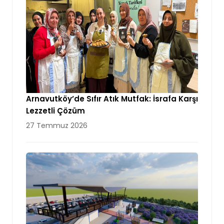
Arnavutköy’de Sıfır Atık Mutfak: İsrafa Karşı
Lezzetli Çözüm
27 Temmuz 2026