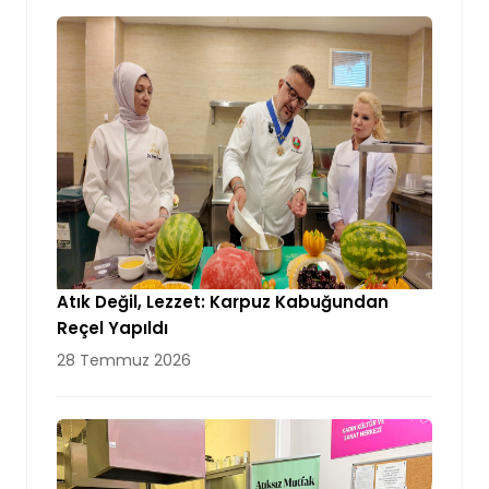
Atık Değil, Lezzet: Karpuz Kabuğundan
Reçel Yapıldı
28 Temmuz 2026