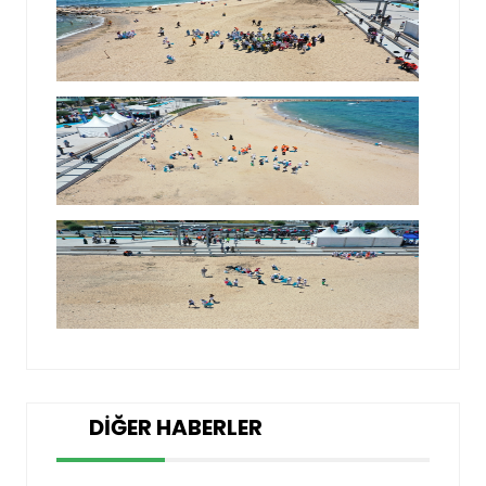
DIĞER HABERLER